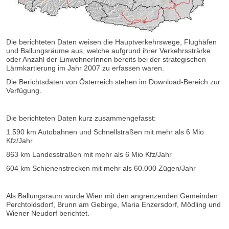
Die berichteten Daten weisen die Hauptverkehrswege, Flughäfen
und Ballungsräume aus, welche aufgrund ihrer Verkehrssträrke
oder Anzahl der EinwohnerInnen bereits bei der strategischen
Lärmkartierung im Jahr 2007 zu erfassen waren.
Die Berichtsdaten von Österreich stehen im Download-Bereich zur
Verfügung.
Die berichteten Daten kurz zusammengefasst:
1.590 km Autobahnen und Schnellstraßen mit mehr als 6 Mio
Kfz/Jahr
863 km Landesstraßen mit mehr als 6 Mio Kfz/Jahr
604 km Schienenstrecken mit mehr als 60.000 Zügen/Jahr
Als Ballungsraum wurde Wien mit den angrenzenden Gemeinden
Perchtoldsdorf, Brunn am Gebirge, Maria Enzersdorf, Mödling und
Wiener Neudorf berichtet.