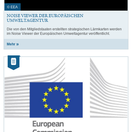
© EEA
NOISE VIEWER DER EUROPÄISCHEN
UMWELTAGENTUR
Die von den Mitgliedstaaten erstellten strategischen Lärmkarten werden
im Noise Viewer der Europäischen Umweltagentur veröffentlicht.
Mehr
Kategorie:
Artikel