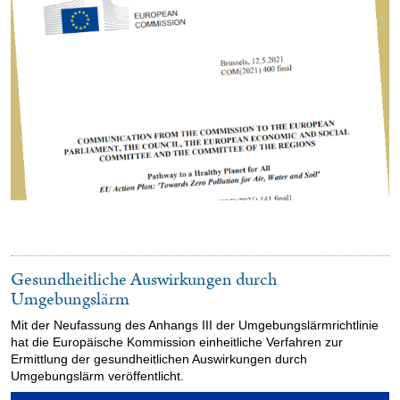
Gesundheitliche Auswirkungen durch
Umgebungslärm
Mit der Neufassung des Anhangs III der Umgebungslärmrichtlinie
hat die Europäische Kommission einheitliche Verfahren zur
Ermittlung der gesundheitlichen Auswirkungen durch
Umgebungslärm veröffentlicht.