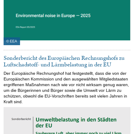
© EEA
Sonderbericht des Europäischen Rechnungshofs zu
Luftschadstoff- und Lärmbelastung in der EU
Der Europäische Rechnungshof hat festgestellt, dass die von der
Europäischen Kommission und den ausgewählten Mitgliedstaaten
ergriffenen Maßnahmen nach wie vor nicht wirksam genug waren,
um die Bürgerinnen und Bürger sowie die Umwelt vor Lärm zu
schützen, obwohl die EU-Vorschriften bereits seit vielen Jahren in
Kraft sind.