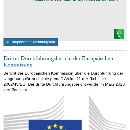
© Europäischer Rechnungshof
Dritter Durchführungsbericht der Europäischen
Kommission
Bericht der Europäischen Kommission über die Durchführung der
Umgebungslärmrichtlinie gemäß Artikel 11 der Richtlinie
2002/49/EG. Der dritte Durchführungsbericht wurde im März 2023
veröffentlicht.