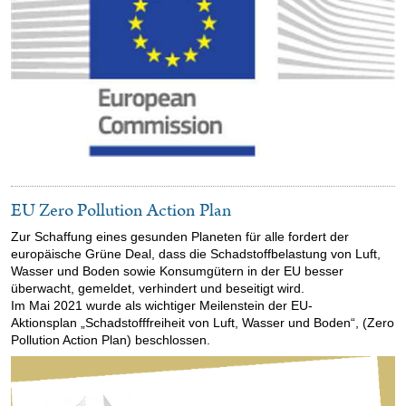
EU Zero Pollution Action Plan
Zur Schaffung eines gesunden Planeten für alle fordert der
europäische Grüne Deal, dass die Schadstoffbelastung von Luft,
Wasser und Boden sowie Konsumgütern in der EU besser
überwacht, gemeldet, verhindert und beseitigt wird.
Im Mai 2021 wurde als wichtiger Meilenstein der EU-
Aktionsplan „Schadstofffreiheit von Luft, Wasser und Boden“, (Zero
Pollution Action Plan) beschlossen.