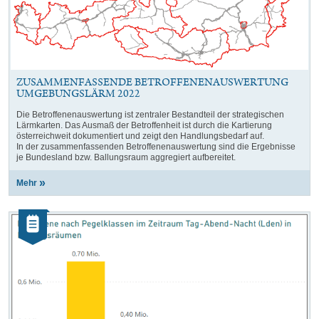
ZUSAMMENFASSENDE BETROFFENENAUSWERTUNG
UMGEBUNGSLÄRM 2022
Die Betroffenenauswertung ist zentraler Bestandteil der strategischen
Lärmkarten. Das Ausmaß der Betroffenheit ist durch die Kartierung
österreichweit dokumentiert und zeigt den Handlungsbedarf auf.
In der zusammenfassenden Betroffenenauswertung sind die Ergebnisse
je Bundesland bzw. Ballungsraum aggregiert aufbereitet.
Mehr
Kategorie:
Artikel