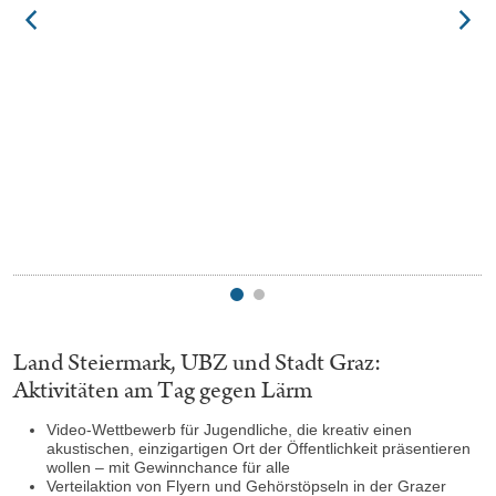
Land Steiermark, UBZ und Stadt Graz:
Aktivitäten am Tag gegen Lärm
Video-Wettbewerb für Jugendliche, die kreativ einen
akustischen, einzigartigen Ort der Öffentlichkeit präsentieren
wollen – mit Gewinnchance für alle
Verteilaktion von Flyern und Gehörstöpseln in der Grazer