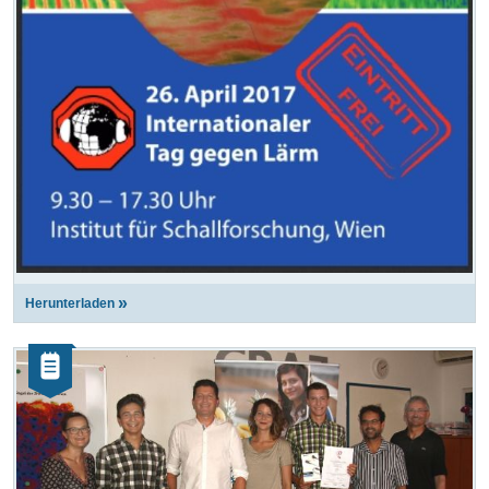
Herunterladen
Kategorie:
Artikel