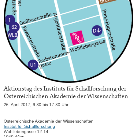
Aktionstag des Instituts für Schallforschung der
Österreichischen Akademie der Wissenschaften
26. April 2017, 9.30 bis 17.30 Uhr
Österreichische Akademie der Wissenschaften
Institut für Schallforschung
Wohllebengasse 12-14
1040 Wien