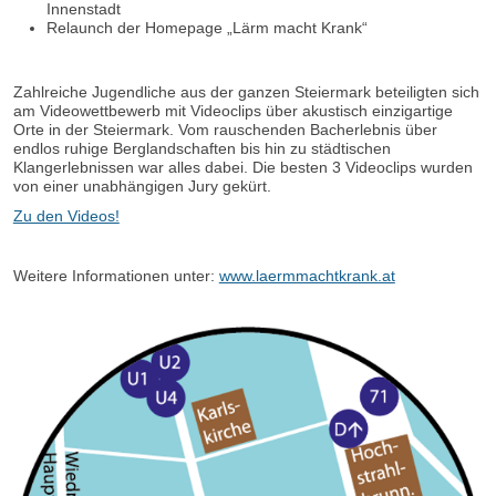
Innenstadt
Relaunch der Homepage „Lärm macht Krank“
Zahlreiche Jugendliche aus der ganzen Steiermark beteiligten sich
am Videowettbewerb mit Videoclips über akustisch einzigartige
Orte in der Steiermark. Vom rauschenden Bacherlebnis über
endlos ruhige Berglandschaften bis hin zu städtischen
Klangerlebnissen war alles dabei. Die besten 3 Videoclips wurden
von einer unabhängigen Jury gekürt.
Zu den Videos!
Weitere Informationen unter:
www.laermmachtkrank.at