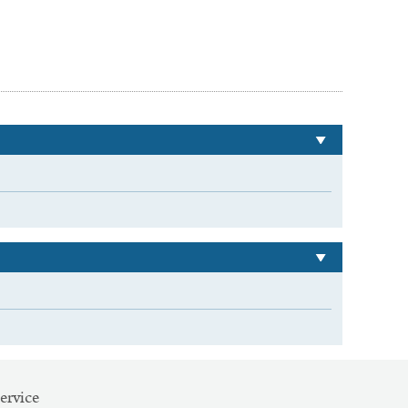
ervice