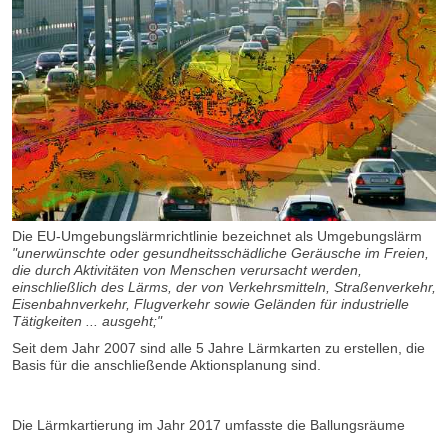
Die EU-Umgebungslärmrichtlinie bezeichnet als Umgebungslärm
"unerwünschte oder gesundheitsschädliche Geräusche im Freien,
die durch Aktivitäten von Menschen verursacht werden,
einschließlich des Lärms, der von Verkehrsmitteln, Straßenverkehr,
Eisenbahnverkehr, Flugverkehr sowie Geländen für industrielle
Tätigkeiten ... ausgeht;"
Seit dem Jahr 2007 sind alle 5 Jahre Lärmkarten zu erstellen, die
Basis für die anschließende Aktionsplanung sind.
Die Lärmkartierung im Jahr 2017 umfasste die Ballungsräume