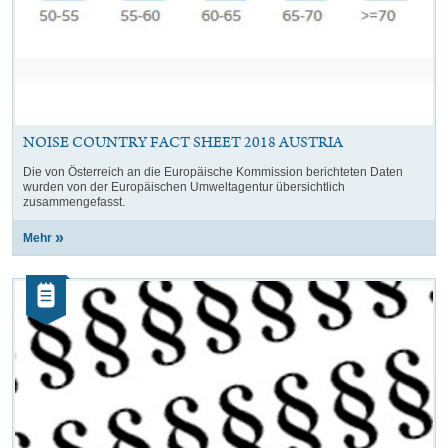
NOISE COUNTRY FACT SHEET 2018 AUSTRIA
Die von Österreich an die Europäische Kommission berichteten Daten
wurden von der Europäischen Umweltagentur übersichtlich
zusammengefasst.
Mehr
Kategorie:
Artikel